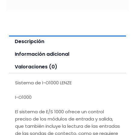
Descripción
Información adicional
Valoraciones (0)
Sistema de I-O1000 LENZE
I-O1000
El sistema de E/S 1000 ofrece un control
preciso de los módulos de entrada y salida,
que también incluye la lectura de las entradas
de las sondas de contecto, como se requiere