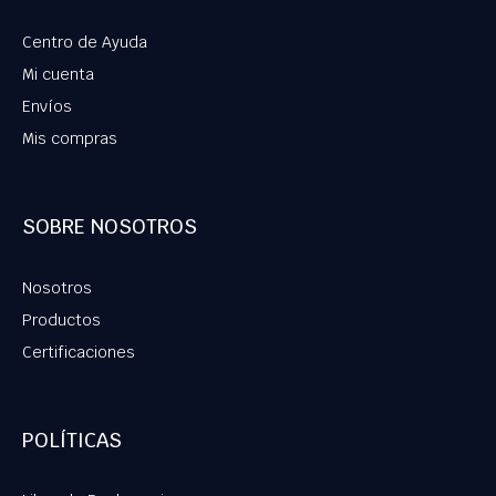
Centro de Ayuda
Mi cuenta
Envíos
Mis compras
SOBRE NOSOTROS
Nosotros
Productos
Certificaciones
POLÍTICAS