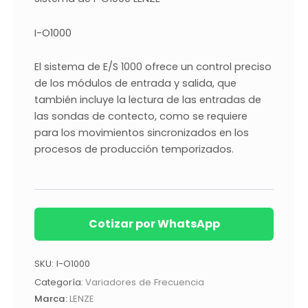
I-O1000
El sistema de E/S 1000 ofrece un control preciso
de los módulos de entrada y salida, que
también incluye la lectura de las entradas de
las sondas de contecto, como se requiere
para los movimientos sincronizados en los
procesos de producción temporizados.
Cotizar por WhatsApp
SKU:
I-O1000
Categoría:
Variadores de Frecuencia
Marca:
LENZE