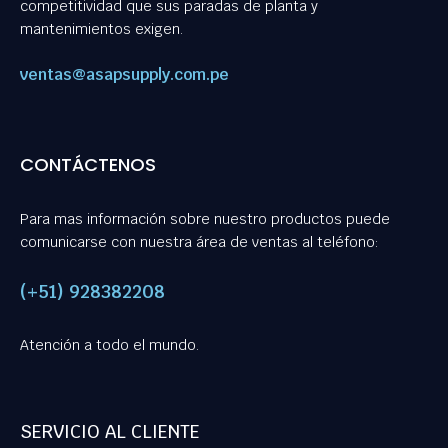
competitividad que sus paradas de planta y
mantenimientos exigen.
ventas@asapsupply.com.pe
CONTÁCTENOS
Para mas información sobre nuestro productos puede
comunicarse con nuestra área de ventas al teléfono:
(+51) 928382208
Atención a todo el mundo.
SERVICIO AL CLIENTE