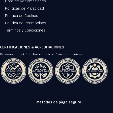
Libro de Reclamaciones
Políticas de Privacidad
Política de Cookies
Política de Reembolsos
Términos y Condiciones
CERTIFICACIONES & ACREDITACIONES
Procesos certificados para tu máxima seguridad.
Métodos de pago seguro