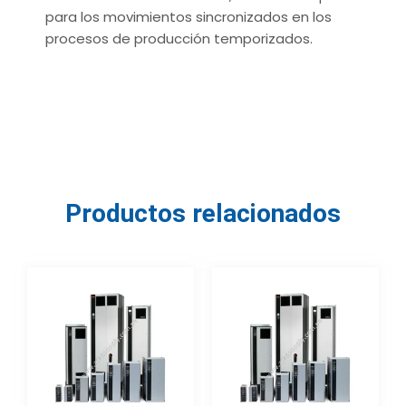
para los movimientos sincronizados en los
procesos de producción temporizados.
Productos relacionados