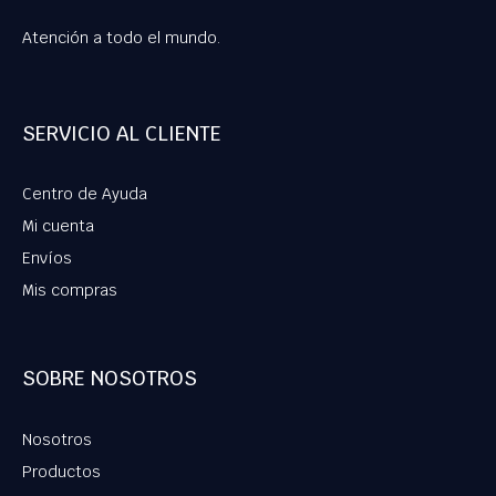
Atención a todo el mundo.
SERVICIO AL CLIENTE
Centro de Ayuda
Mi cuenta
Envíos
Mis compras
SOBRE NOSOTROS
Nosotros
Productos