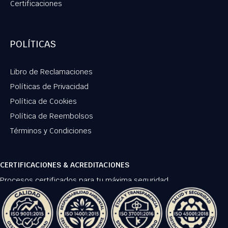
Certificaciones
POLÍTICAS
Libro de Reclamaciones
Políticas de Privacidad
Política de Cookies
Política de Reembolsos
Términos y Condiciones
CERTIFICACIONES & ACREDITACIONES
Procesos certificados para tu máxima seguridad.