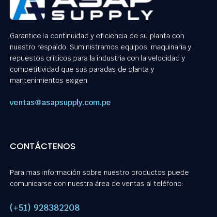
Garantice la continuidad y eficiencia de su planta con
nuestro respaldo. Suministramos equipos, maquinaria y
repuestos críticos para la industria con la velocidad y
competitividad que sus paradas de planta y
mantenimientos exigen.
ventas@asapsupply.com.pe
CONTÁCTENOS
Para mas información sobre nuestro productos puede
comunicarse con nuestra área de ventas al teléfono:
(+51) 928382208