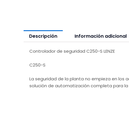
Descripción
Información adicional
Controlador de seguridad C250-S LENZE
C250-S
La seguridad de la planta no empieza en los ac
solución de automatización completa para la 