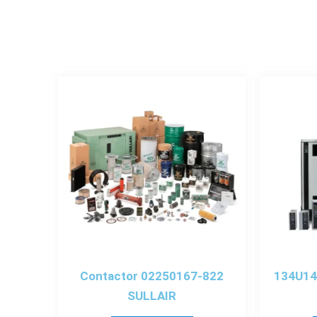
Contactor 02250167-822
134U14
SULLAIR