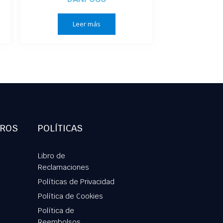
Leer más
TROS
POLÍTICAS
Libro de
Reclamaciones
Políticas de Privacidad
Política de Cookies
Política de
Reembolsos