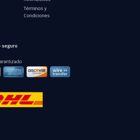
Términos y
Condiciones
 seguro
arantizado