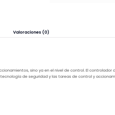
Valoraciones (0)
cionamientos, sino ya en el nivel de control. El controlado
tecnología de seguridad y las tareas de control y accionam