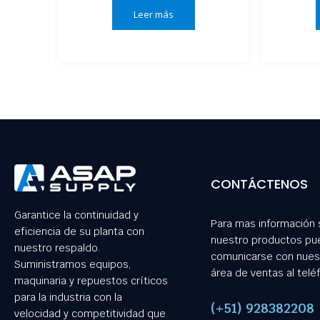
Leer más
CONTÁCTENOS
Garantice la continuidad y
Para mas información
eficiencia de su planta con
nuestro productos pu
nuestro respaldo.
comunicarse con nues
Suministramos equipos,
área de ventas al telé
maquinaria y repuestos críticos
para la industria con la
(+51) 928382208
velocidad y competitividad que