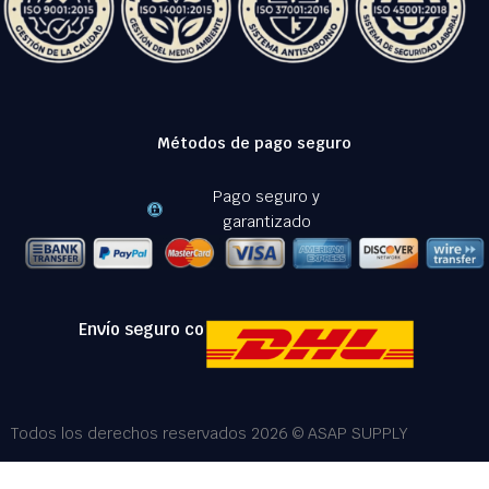
Métodos de pago seguro
Pago seguro y
garantizado
Envío seguro con:
Todos los derechos reservados 2026 © ASAP SUPPLY