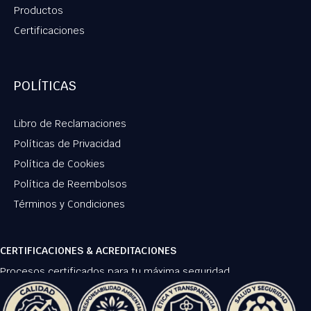
Productos
Certificaciones
POLÍTICAS
Libro de Reclamaciones
Políticas de Privacidad
Política de Cookies
Política de Reembolsos
Términos y Condiciones
CERTIFICACIONES & ACREDITACIONES
Procesos certificados para tu máxima seguridad.