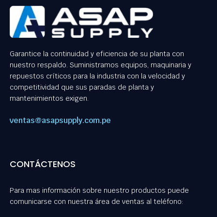
Garantice la continuidad y eficiencia de su planta con
nuestro respaldo. Suministramos equipos, maquinaria y
repuestos críticos para la industria con la velocidad y
competitividad que sus paradas de planta y
mantenimientos exigen.
ventas@asapsupply.com.pe
CONTÁCTENOS
Para mas información sobre nuestro productos puede
comunicarse con nuestra área de ventas al teléfono: