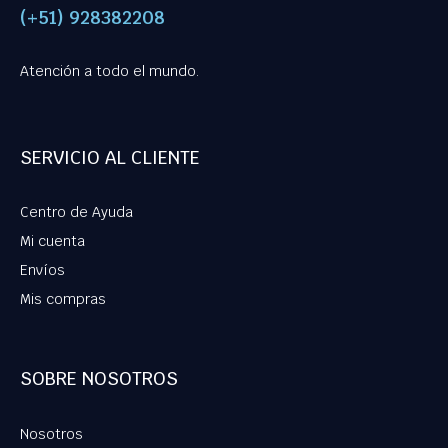
(+51) 928382208
Atención a todo el mundo.
SERVICIO AL CLIENTE
Centro de Ayuda
Mi cuenta
Envíos
Mis compras
SOBRE NOSOTROS
Nosotros