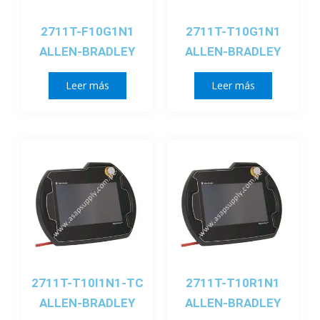
2711T-F10G1N1
2711T-T10G1N1
ALLEN-BRADLEY
ALLEN-BRADLEY
Leer más
Leer más
2711T-T10I1N1-TC
2711T-T10R1N1
ALLEN-BRADLEY
ALLEN-BRADLEY