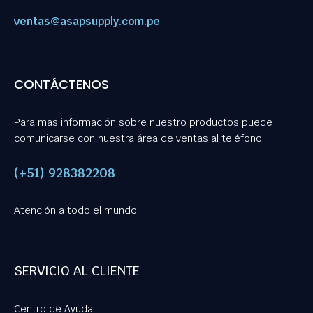
ventas@asapsupply.com.pe
CONTÁCTENOS
Para mas información sobre nuestro productos puede
comunicarse con nuestra área de ventas al teléfono:
(+51) 928382208
Atención a todo el mundo.
SERVICIO AL CLIENTE
Centro de Ayuda