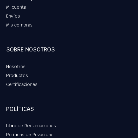
Mi cuenta
Envíos
Mis compras
SOBRE NOSOTROS
Nosotros
Productos
Certificaciones
POLÍTICAS
Libro de Reclamaciones
Políticas de Privacidad