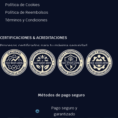
Política de Cookies
Política de Reembolsos
Términos y Condiciones
CERTIFICACIONES & ACREDITACIONES
Procesos certificados para tu máxima seguridad.
Métodos de pago seguro
Pago seguro y
garantizado