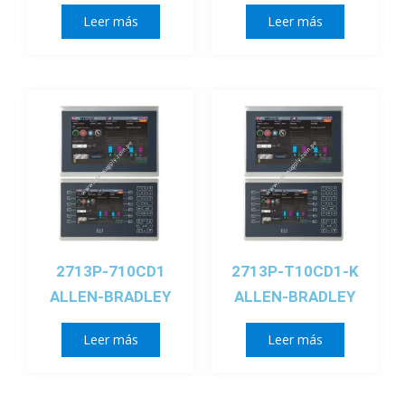
Leer más
Leer más
2713P-710CD1
2713P-T10CD1-K
ALLEN-BRADLEY
ALLEN-BRADLEY
Leer más
Leer más