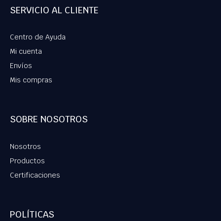
SERVICIO AL CLIENTE
Centro de Ayuda
Mi cuenta
Envíos
Mis compras
SOBRE NOSOTROS
Nosotros
Productos
Certificaciones
POLÍTICAS