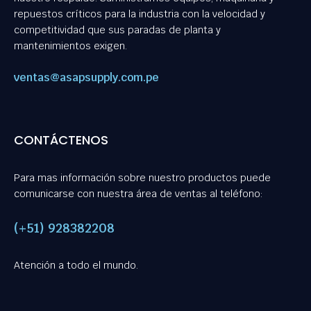
repuestos críticos para la industria con la velocidad y
competitividad que sus paradas de planta y
mantenimientos exigen.
ventas@asapsupply.com.pe
CONTÁCTENOS
Para mas información sobre nuestro productos puede
comunicarse con nuestra área de ventas al teléfono:
(+51) 928382208
Atención a todo el mundo.