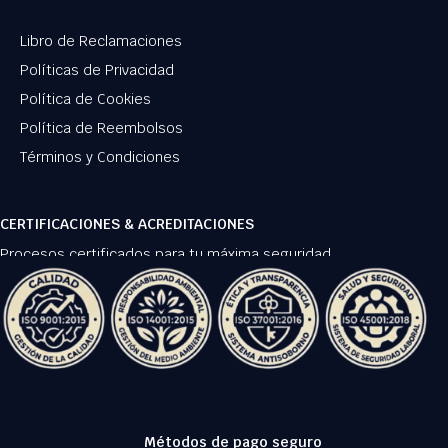
Libro de Reclamaciones
Políticas de Privacidad
Política de Cookies
Política de Reembolsos
Términos y Condiciones
CERTIFICACIONES & ACREDITACIONES
Procesos certificados para tu máxima seguridad.
Métodos de pago seguro