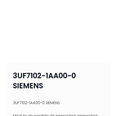
3UF7102-1AA00-0
SIEMENS
3UF7102-1AA00-0 SIEMENS
Módulo de medida de intensidad, intensidad