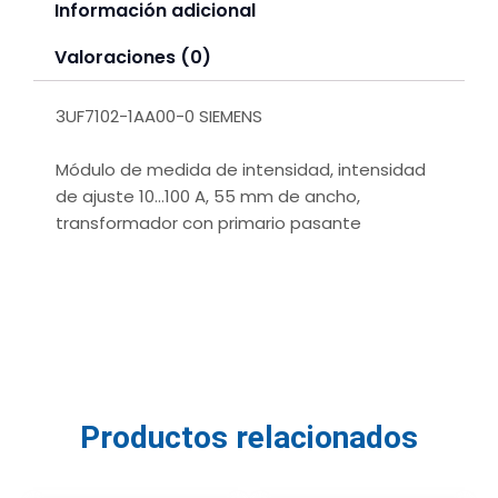
Información adicional
Valoraciones (0)
3UF7102-1AA00-0 SIEMENS
Módulo de medida de intensidad, intensidad
de ajuste 10…100 A, 55 mm de ancho,
transformador con primario pasante
Productos relacionados