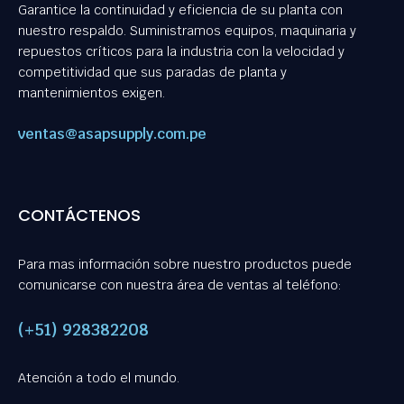
Garantice la continuidad y eficiencia de su planta con
nuestro respaldo. Suministramos equipos, maquinaria y
repuestos críticos para la industria con la velocidad y
competitividad que sus paradas de planta y
mantenimientos exigen.
ventas@asapsupply.com.pe
CONTÁCTENOS
Para mas información sobre nuestro productos puede
comunicarse con nuestra área de ventas al teléfono:
(+51) 928382208
Atención a todo el mundo.