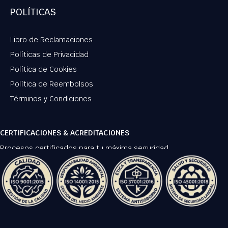
POLÍTICAS
Libro de Reclamaciones
Políticas de Privacidad
Política de Cookies
Política de Reembolsos
Términos y Condiciones
CERTIFICACIONES & ACREDITACIONES
Procesos certificados para tu máxima seguridad.