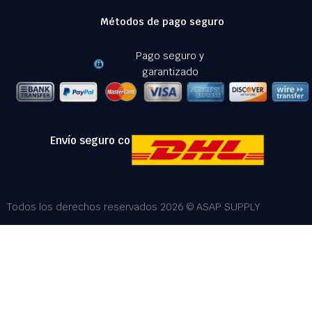
Métodos de pago seguro
Pago seguro y
garantizado
Envío seguro con:
Todos los derechos reservados 2026 © ASAP SUPPLY