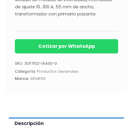
de ajuste 10…100 A, 55 mm de ancho,
transformador con primario pasante
Cotizar por WhatsApp
SKU:
3UF7102-1AA00-0
Categoría:
Productos Generales
Marca:
SIEMENS
Descripción