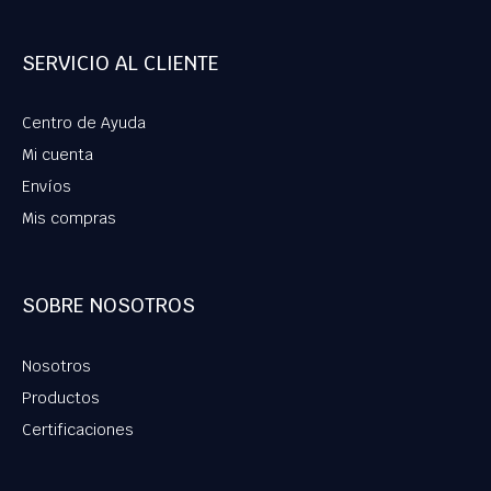
SERVICIO AL CLIENTE
Centro de Ayuda
Mi cuenta
Envíos
Mis compras
SOBRE NOSOTROS
Nosotros
Productos
Certificaciones