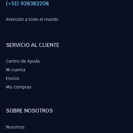
(+51) 928382208
Atención a todo el mundo.
SERVICIO AL CLIENTE
Centro de Ayuda
Mi cuenta
Envíos
Mis compras
SOBRE NOSOTROS
Nosotros