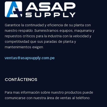
Garantice la continuidad y eficiencia de su planta con
nuestro respaldo. Suministramos equipos, maquinaria y
repuestos críticos para la industria con la velocidad y
competitividad que sus paradas de planta y
mantenimientos exigen.
ventas@asapsupply.com.pe
CONTÁCTENOS
Para mas información sobre nuestro productos puede
comunicarse con nuestra área de ventas al teléfono: