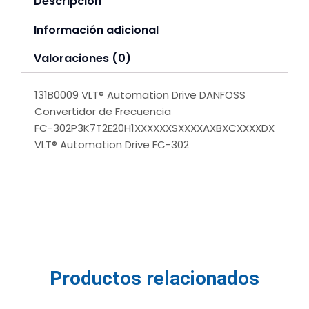
Descripción
Información adicional
Valoraciones (0)
131B0009 VLT® Automation Drive DANFOSS
Convertidor de Frecuencia
FC-302P3K7T2E20H1XXXXXXSXXXXAXBXCXXXXDX
VLT® Automation Drive FC-302
Productos relacionados