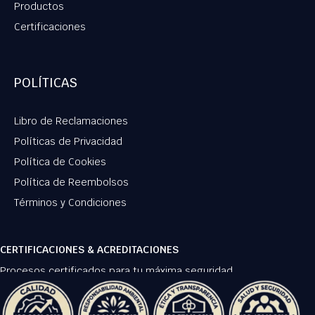
Productos
Certificaciones
POLÍTICAS
Libro de Reclamaciones
Políticas de Privacidad
Política de Cookies
Política de Reembolsos
Términos y Condiciones
CERTIFICACIONES & ACREDITACIONES
Procesos certificados para tu máxima seguridad.