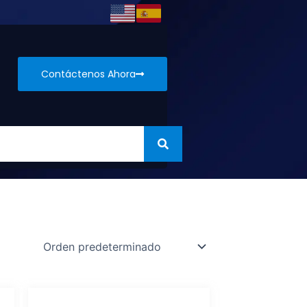
Contáctenos Ahora