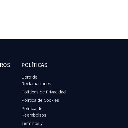
TROS
POLÍTICAS
Libro de
Reclamaciones
Políticas de Privacidad
Política de Cookies
Política de
Reembolsos
Términos y